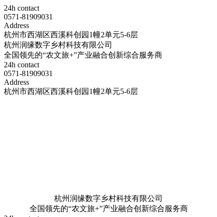
24h contact
0571-81909031
Address
杭州市西湖区西溪科创园1幢2单元5-6层
杭州润缘数字乡村科技有限公司
全国领先的“农文旅+”产业融合创新综合服务商
24h contact
0571-81909031
Address
杭州市西湖区西溪科创园1幢2单元5-6层
杭州润缘数字乡村科技有限公司
全国领先的“农文旅+”产业融合创新综合服务商