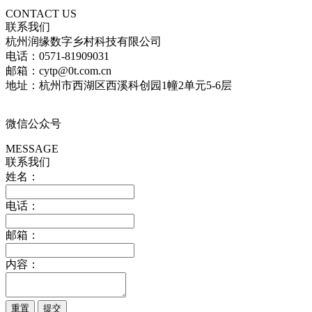
CONTACT US
联系我们
杭州润缘数字乡村科技有限公司
电话：0571-81909031
邮箱：cytp@0t.com.cn
地址：杭州市西湖区西溪科创园1幢2单元5-6层
微信公众号
MESSAGE
联系我们
姓名：
电话：
邮箱：
内容：
重置
提交