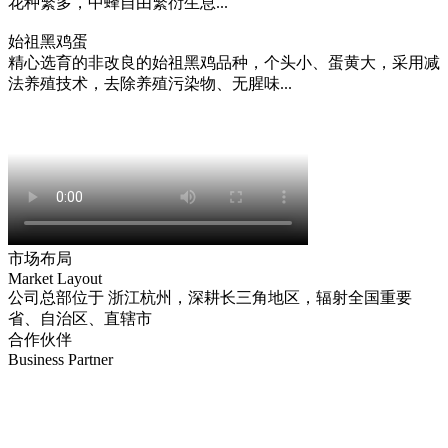
花种繁多，中蜂自由繁衍生息...
始祖黑鸡蛋
精心选育的非改良的始祖黑鸡品种，个头小、蛋黄大，采用减
法养殖技术，去除养殖污染物、无腥味...
市场布局
Market Layout
公司总部位于
浙江杭州
，深耕长三角地区，辐射全国重要
省、自治区、直辖市
合作伙伴
Business Partner